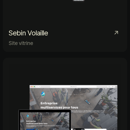
Sebin Volaille
Site vitrine