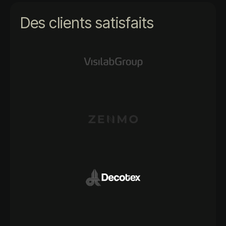
Des clients satisfaits