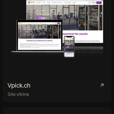
Vpick.ch
Site vitrine