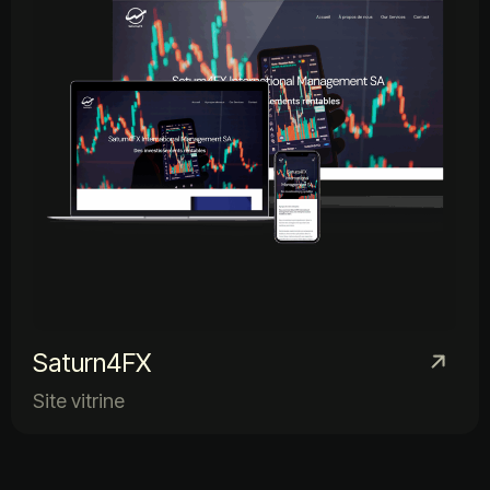
Saturn4FX
Site vitrine