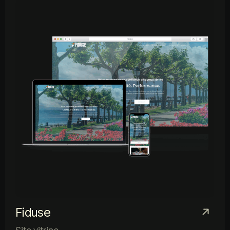
Fiduse