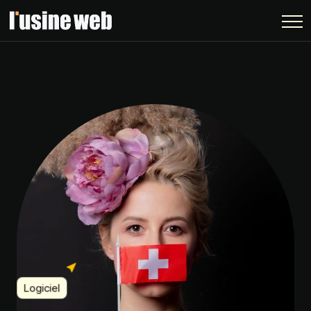
Logiciel