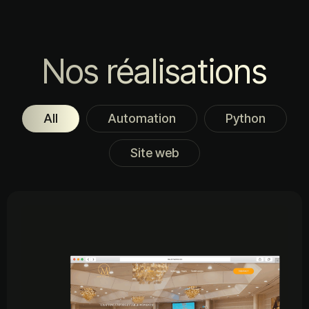
Nos réalisations
All
Automation
Python
Site web