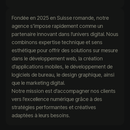
Fondée en 2025 en Suisse romande, notre
agence s’impose rapidement comme un
partenaire innovant dans l’univers digital. Nous
combinons expertise technique et sens
esthétique pour offrir des solutions sur mesure
dans le développement web, la création
d’applications mobiles, le développement de
logiciels de bureau, le design graphique, ainsi
que le marketing digital.
Notre mission est d’accompagner nos clients
vers l’excellence numérique grâce à des
stratégies performantes et créatives
adaptées à leurs besoins.