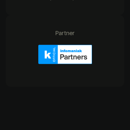
Partner