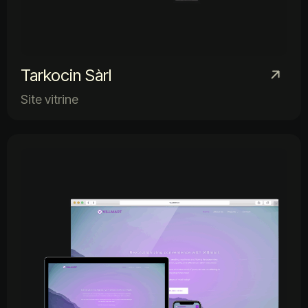
Tarkocin Sàrl
Site vitrine