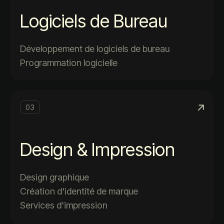
Logiciels de Bureau
Développement de logiciels de bureau
Programmation logicielle
03
Design & Impression
Design graphique
Création d'identité de marque
Services d'impression