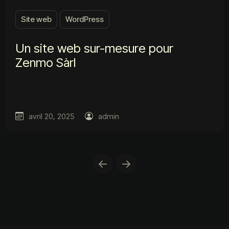
Site web
WordPress
Un site web sur-mesure pour
Zenmo Sàrl
avril 20, 2025
admin