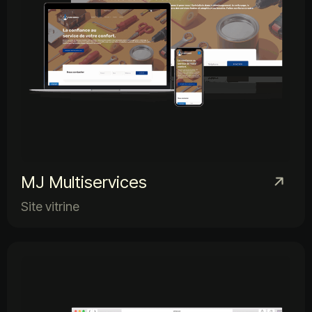
MJ Multiservices
Site vitrine