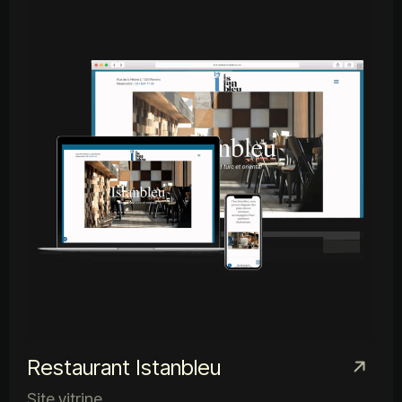
Restaurant Istanbleu
Site vitrine